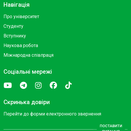
Навігація
Про університет
Студенту
Вступнику
Наукова робота
Міжнародна співпраця
Соціальні мережі
Скринька довіри
Перейти до форми електронного звернення
ПОСТАВИТИ