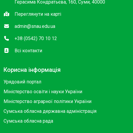
Герасима Кондратьєва, 160, Суми, 40000
Переглянути на карті
admin@snau.edu.ua
+38 (0542) 70 10 12
Всі контакти
Корисна інформація
Урядовий портал
Міністерство освіти і науки України
Міністерство аграрної політики України
Сумська обласна державна адміністрація
Сумська обласна рада