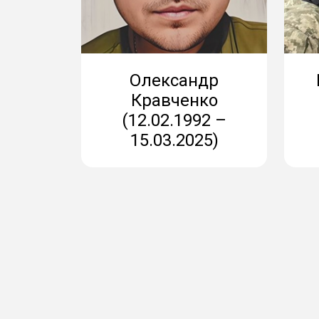
Олександр
Кравченко
(12.02.1992 –
15.03.2025)