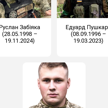
Руслан Забіяка
Едуард Пушкар
(28.05.1998 –
(08.09.1996 –
19.11.2024)
19.03.2023)