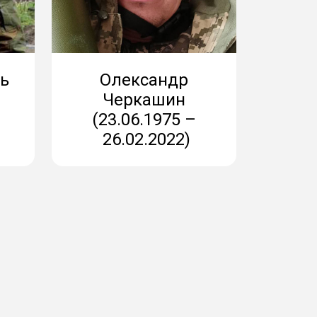
ь
Олександр
Черкашин
(23.06.1975 –
26.02.2022)