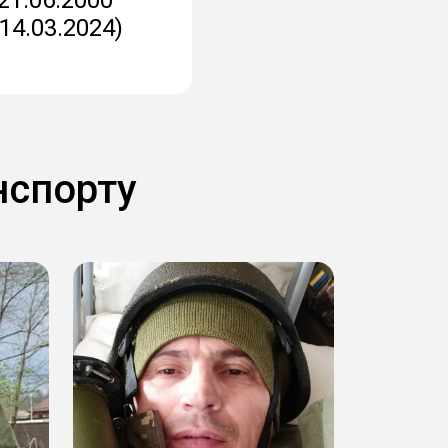
14.03.2024)
нспорту