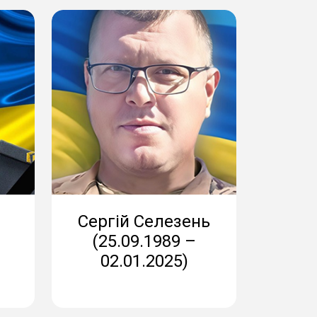
Сергій Селезень
(25.09.1989 –
02.01.2025)