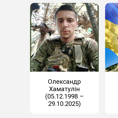
Олександр
Хаматулін
(05.12.1998 –
29.10.2025)