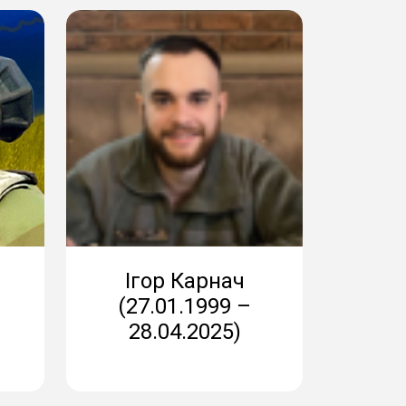
Ігор Карнач
(27.01.1999 –
28.04.2025)