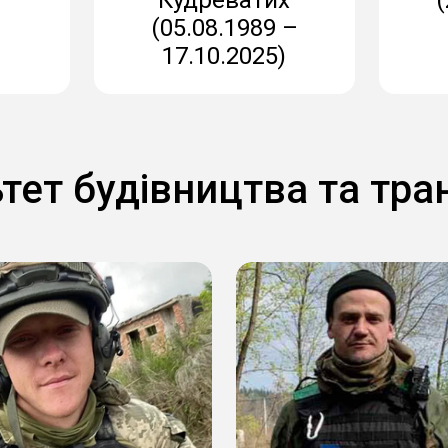
)
(05.08.1989 –
17.10.2025)
тет будівництва та тра