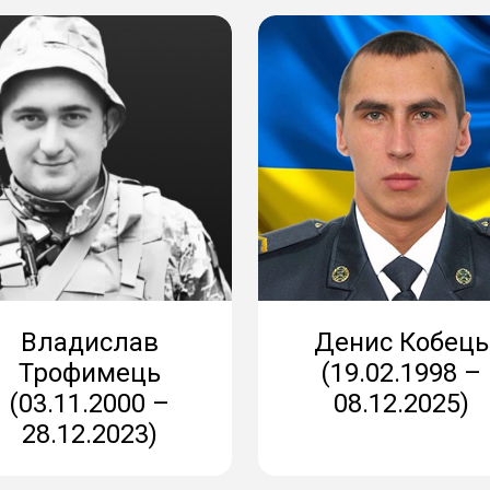
Владислав
Денис Кобець
Трофимець
(19.02.1998 –
(03.11.2000 –
08.12.2025)
28.12.2023)