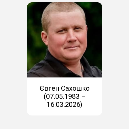
Євген Сахошко
(07.05.1983 –
16.03.2026)