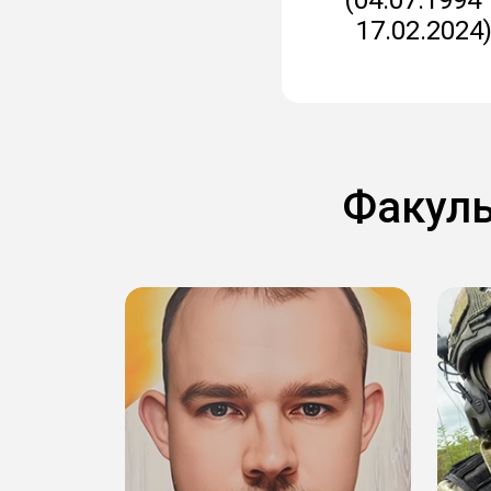
17.02.2024
Факуль