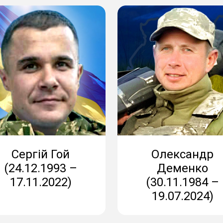
Сергій Гой
Олександр
(24.12.1993 –
Деменко
17.11.2022)
(30.11.1984 –
19.07.2024)