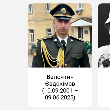
Валентин
Євдокімов
(10.09.2001 –
09.06.2025)