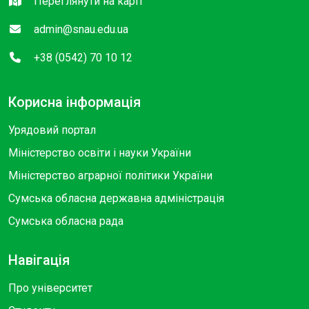
Переглянути на карті
admin@snau.edu.ua
+38 (0542) 70 10 12
Корисна інформація
Урядовий портал
Міністерство освіти і науки України
Міністерство аграрної політики України
Сумська обласна державна адміністрація
Сумська обласна рада
Навігація
Про університет