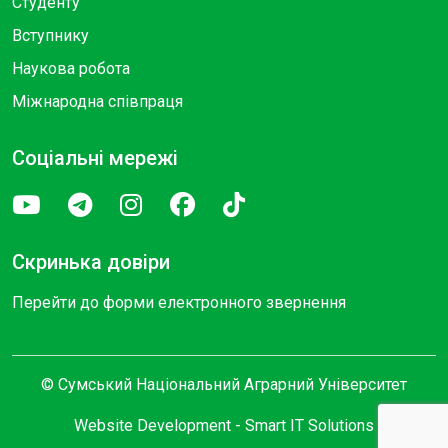
Студенту
Вступнику
Наукова робота
Міжнародна співпраця
Соціальні мережі
Скринька довіри
Перейти до форми електронного звернення
© Сумський Національний Аграрний Університет
Website Development -
Smart IT Solutions