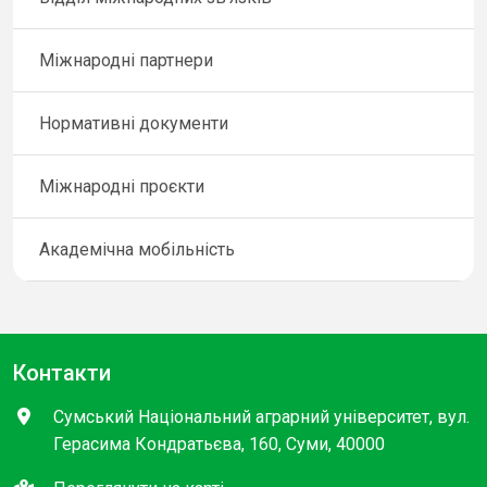
Міжнародні партнери
Нормативні документи
Міжнародні проєкти
Академічна мобільність
Контакти
Сумський Національний аграрний університет, вул.
Герасима Кондратьєва, 160, Суми, 40000