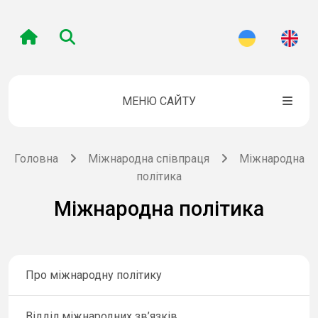
МЕНЮ САЙТУ
Головна
Міжнародна співпраця
Міжнародна
політика
Міжнародна політика
Про міжнародну політику
Відділ міжнародних зв’язків