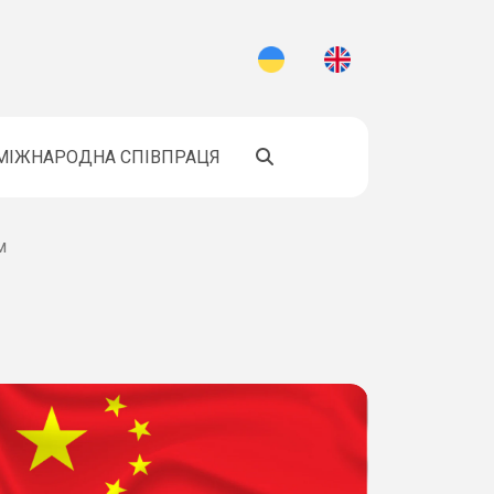
МІЖНАРОДНА СПІВПРАЦЯ
м