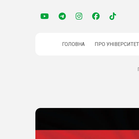
ГОЛОВНА
ПРО УНІВЕРСИТЕТ