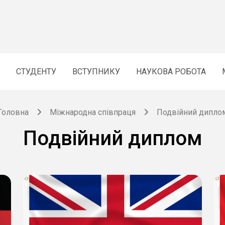
СТУДЕНТУ
ВСТУПНИКУ
НАУКОВА РОБОТА
Головна
Міжнародна співпраця
Подвійний дипло
Подвійний диплом