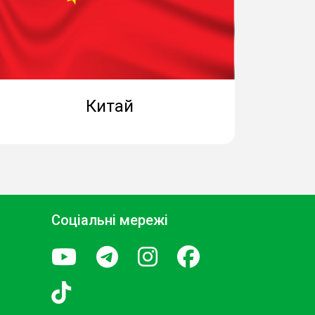
Китай
Соціальні мережі