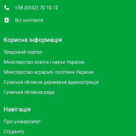
+38 (0542) 70 10 12
Всі контакти
Корисна інформація
Урядовий портал
Міністерство освіти і науки України
Міністерство аграрної політики України
Сумська обласна державна адміністрація
Сумська обласна рада
Навігація
Про університет
Студенту