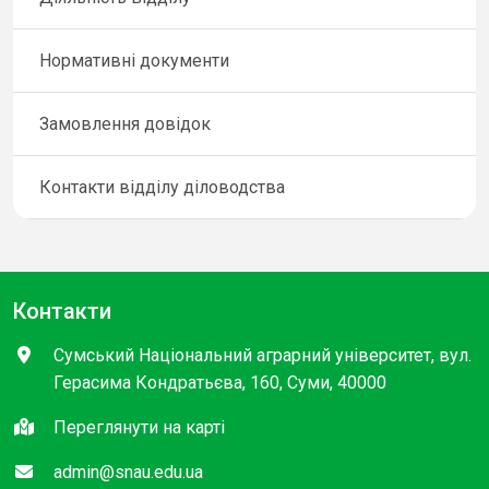
Нормативні документи
Замовлення довідок
Контакти відділу діловодства
Контакти
Сумський Національний аграрний університет, вул.
Герасима Кондратьєва, 160, Суми, 40000
Переглянути на карті
admin@snau.edu.ua