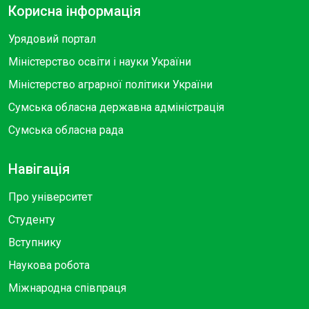
Корисна інформація
Урядовий портал
Міністерство освіти і науки України
Міністерство аграрної політики України
Сумська обласна державна адміністрація
Сумська обласна рада
Навігація
Про університет
Студенту
Вступнику
Наукова робота
Міжнародна співпраця