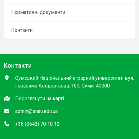
Нормативні документи
Контакти
Контакти
Сумський Національний аграрний університет, вул.
Герасима Кондратьєва, 160, Суми, 40000
Переглянути на карті
admin@snau.edu.ua
+38 (0542) 70 10 12