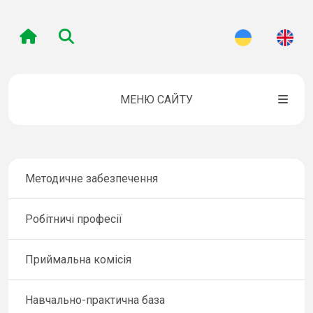
МЕНЮ САЙТУ
Методичне забезпечення
Робітничі професії
Приймальна комісія
Навчально-практична база