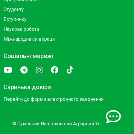
Студенту
Вступнику
Наукова робота
Міжнародна співпраця
Соціальні мережі
Скринька довіри
Перейти до форми електронного звернення
© Сумський Національний Аграрний Університет