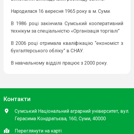
Народилася 16 вересня 1965 року в м. Суми.
В 1986 році закінчила Сумський кооперативний
технікум за спеціальністю «Організація торгівлі”
В 2006 році отримала кваліфікацію “економіст з
бухгалтерського обліку” в СНАУ.
В навчальному відділі працює з 2000 року.
Контакти
Сумський Національний аграрний університет, вул.
Герасима Кондратьєва, 160, Суми, 40000
Переглянути на карті