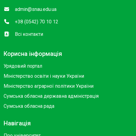
admin@snau.edu.ua
+38 (0542) 70 10 12
Всі контакти
Корисна інформація
Урядовий портал
Міністерство освіти і науки України
Міністерство аграрної політики України
Сумська обласна державна адміністрація
Сумська обласна рада
Навігація
Про університет