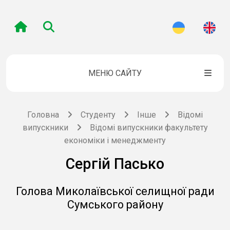
МЕНЮ САЙТУ
Головна
Студенту
Інше
Відомі
випускники
Відомі випускники факультету
економіки і менеджменту
Сергій Пасько
Голова Миколаївської селищної ради
Сумського району