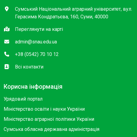
Сумський Національний аграрний університет, вул.
Герасима Кондратьєва, 160, Суми, 40000
Переглянути на карті
admin@snau.edu.ua
+38 (0542) 70 10 12
Всі контакти
Корисна інформація
Урядовий портал
Міністерство освіти і науки України
Міністерство аграрної політики України
Сумська обласна державна адміністрація