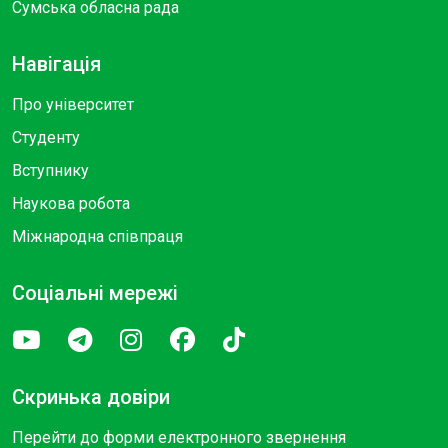
Сумська обласна рада
Навігація
Про університет
Студенту
Вступнику
Наукова робота
Міжнародна співпраця
Соціальні мережі
Скринька довіри
Перейти до форми електронного звернення