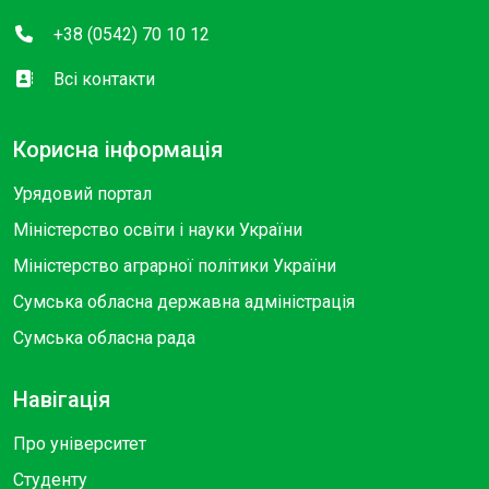
+38 (0542) 70 10 12
Всі контакти
Корисна інформація
Урядовий портал
Міністерство освіти і науки України
Міністерство аграрної політики України
Сумська обласна державна адміністрація
Сумська обласна рада
Навігація
Про університет
Студенту