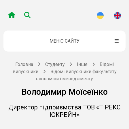
МЕНЮ САЙТУ
Головна
Студенту
Інше
Відомі
випускники
Відомі випускники факультету
економіки і менеджменту
Володимир Моїсеїнко
Директор підприємства ТОВ «ТІРЕКС
ЮКРЕЙН»