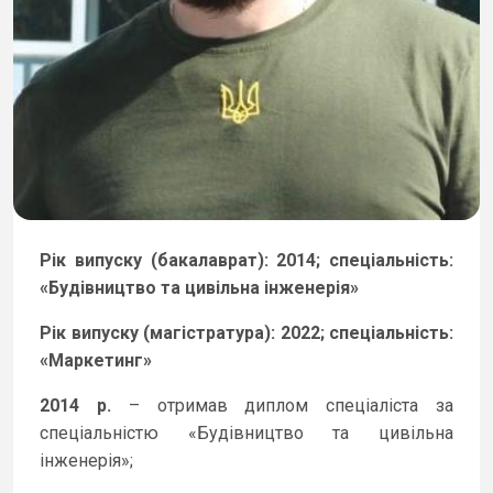
Рік випуску (бакалаврат): 2014; спеціальність:
«Будівництво та цивільна інженерія»
Рік випуску (магістратура): 2022; спеціальність:
«Маркетинг»
2014 р.
– отримав диплом спеціаліста за
спеціальністю «Будівництво та цивільна
інженерія»;