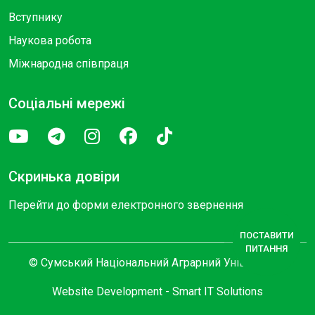
Вступнику
Наукова робота
Міжнародна співпраця
Соціальні мережі
Скринька довіри
Перейти до форми електронного звернення
ПОСТАВИТИ
ПИТАННЯ
© Сумський Національний Аграрний Університет
Website Development -
Smart IT Solutions