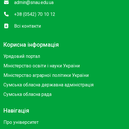
admin@snau.edu.ua
+38 (0542) 70 10 12
Всі контакти
Корисна інформація
Урядовий портал
Міністерство освіти і науки України
Міністерство аграрної політики України
Сумська обласна державна адміністрація
Сумська обласна рада
Навігація
Про університет