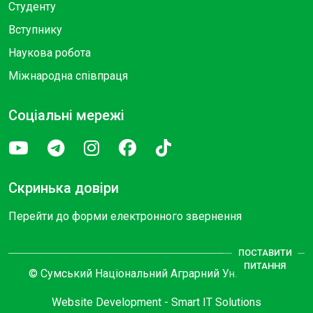
Студенту
Вступнику
Наукова робота
Міжнародна співпраця
Соціальні мережі
Скринька довіри
Перейти до форми електронного звернення
ПОСТАВИТИ
ПИТАННЯ
© Сумський Національний Аграрний Університет
Website Development -
Smart IT Solutions