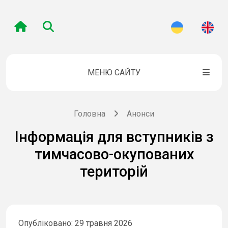
МЕНЮ САЙТУ
Головна
Анонси
Інформація для вступників з
тимчасово-окупованих
територій
Опубліковано: 29 травня 2026