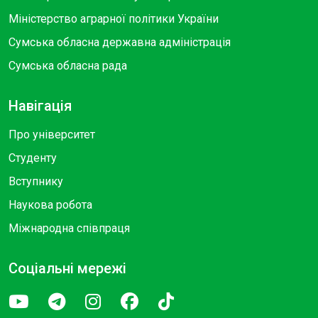
Міністерство аграрної політики України
Сумська обласна державна адміністрація
Сумська обласна рада
Навігація
Про університет
Студенту
Вступнику
Наукова робота
Міжнародна співпраця
Соціальні мережі