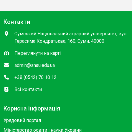
Контакти
Сумський Національний аграрний університет, вул.
Герасима Кондратьєва, 160, Суми, 40000
Переглянути на карті
admin@snau.edu.ua
+38 (0542) 70 10 12
Всі контакти
Корисна інформація
Урядовий портал
Міністерство освіти і науки України