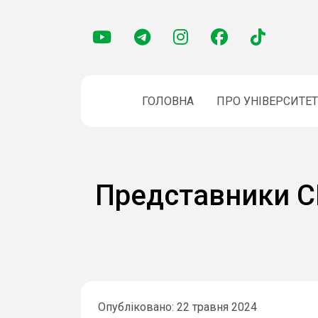
ГОЛОВНА
ПРО УНІВЕРСИТЕТ
Представники СН
Опубліковано: 22 травня 2024