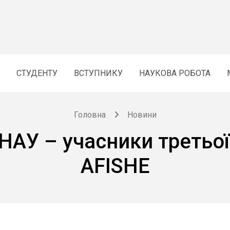
СТУДЕНТУ
ВСТУПНИКУ
НАУКОВА РОБОТА
Головна
Новини
АУ – учасники третьої 
AFISHE