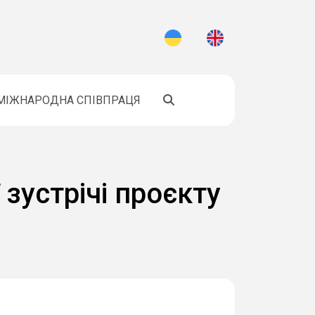
МІЖНАРОДНА СПІВПРАЦЯ
зустрічі проєкту