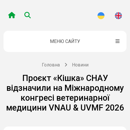
МЕНЮ САЙТУ
Головна
Новини
Проєкт «Кішка» СНАУ
відзначили на Міжнародному
конгресі ветеринарної
медицини VNAU & UVMF 2026