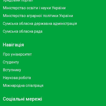
Урядовий портал
Міністерство освіти і науки України
Міністерство аграрної політики України
Сумська обласна державна адміністрація
Сумська обласна рада
Навігація
Про університет
Студенту
Вступнику
Наукова робота
Міжнародна співпраця
Соціальні мережі