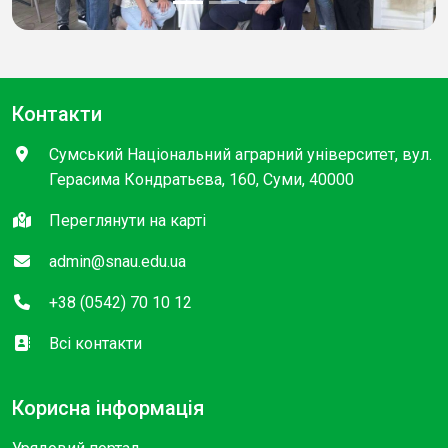
Контакти
Сумський Національний аграрний університет, вул.
Герасима Кондратьєва, 160, Суми, 40000
Переглянути на карті
admin@snau.edu.ua
+38 (0542) 70 10 12
Всі контакти
Корисна інформація