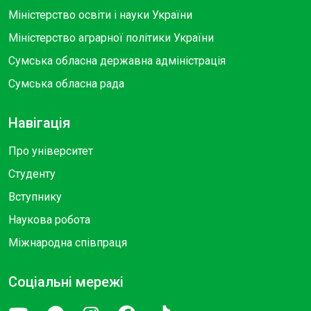
Міністерство освіти і науки України
Міністерство аграрної політики України
Сумська обласна державна адміністрація
Сумська обласна рада
Навігація
Про університет
Студенту
Вступнику
Наукова робота
Міжнародна співпраця
Соціальні мережі