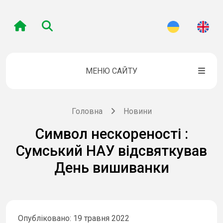
МЕНЮ САЙТУ
Головна
Новини
Символ нескореності :
Сумський НАУ відсвяткував
День вишиванки
Опубліковано: 19 травня 2022