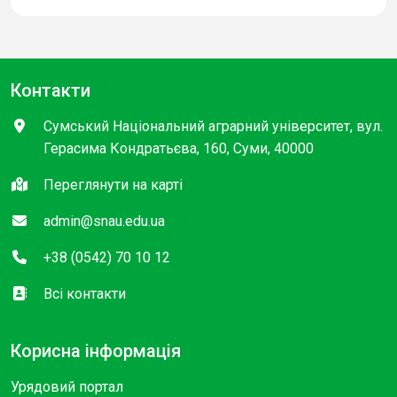
Контакти
Сумський Національний аграрний університет, вул.
Герасима Кондратьєва, 160, Суми, 40000
Переглянути на карті
admin@snau.edu.ua
+38 (0542) 70 10 12
Всі контакти
Корисна інформація
Урядовий портал