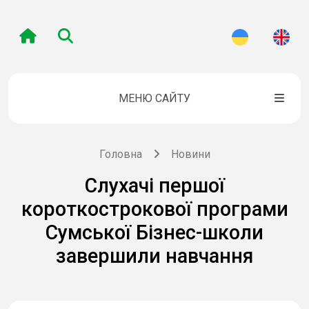
МЕНЮ САЙТУ
Головна
Новини
Слухачі першої
короткострокової програми
Сумської Бізнес-школи
завершили навчання