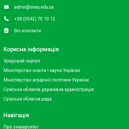
admin@snau.edu.ua
+38 (0542) 70 10 12
Всі контакти
Корисна інформація
Урядовий портал
Міністерство освіти і науки України
Міністерство аграрної політики України
Сумська обласна державна адміністрація
Сумська обласна рада
Навігація
Про університет