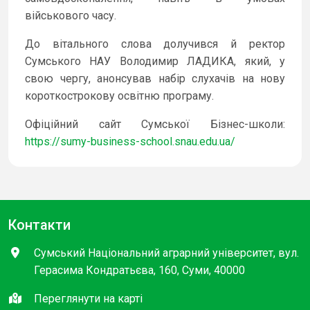
військового часу.
До вітального слова долучився й ректор
Сумського НАУ Володимир ЛАДИКА, який, у
свою чергу, анонсував набір слухачів на нову
короткострокову освітню програму.
Офіційний сайт Сумської Бізнес-школи:
https://sumy-business-school.snau.edu.ua/
Контакти
Сумський Національний аграрний університет, вул.
Герасима Кондратьєва, 160, Суми, 40000
Переглянути на карті