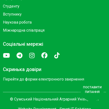
Студенту
Вступнику
Наукова робота
Міжнародна співпраця
Соціальні мережі
Скринька довіри
Перейти до форми електронного звернення
ПОСТАВИТИ
ПИТАННЯ
© Сумський Національний Аграрний Університет