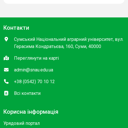
Контакти
Сумський Національний аграрний університет, вул.
Герасима Кондратьєва, 160, Суми, 40000
Переглянути на карті
admin@snau.edu.ua
+38 (0542) 70 10 12
Всі контакти
Корисна інформація
Урядовий портал