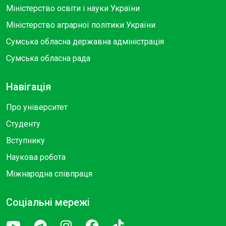
Міністерство освіти і науки України
Міністерство аграрної політики України
Сумська обласна державна адміністрація
Сумська обласна рада
Навігація
Про університет
Студенту
Вступнику
Наукова робота
Міжнародна співпраця
Соціальні мережі