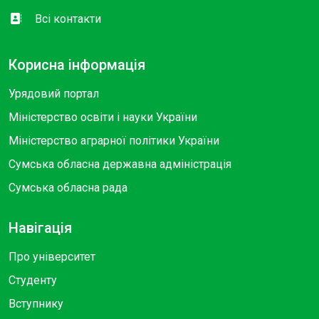
Всі контакти
Корисна інформація
Урядовий портал
Міністерство освіти і науки України
Міністерство аграрної політики України
Сумська обласна державна адміністрація
Сумська обласна рада
Навігація
Про університет
Студенту
Вступнику