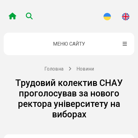
МЕНЮ САЙТУ
Головна
Новини
Трудовий колектив СНАУ
проголосував за нового
ректора університету на
виборах