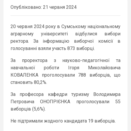
Опубліковано: 21 червня 2024
20 червня 2024 року в Сумському національному
аграрному університеті відбулися вибори
ректора. За інформацію виборчої комісії в
голосуванні взяли участь 873 виборці.
За проректора з науково-педагогічної та
навчальної роботи Ігоря Миколайовича
КОВАЛЕНКА проголосували 788 виборців, що
становить 80,2%.
За професора кафедри туризму Володимира
Петровича ОНОПРІЄНКА проголосували 55
виборців (5,6%).
Не підтримали жодного кандидата 19 виборців.