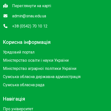
Переглянути на карті
admin@snau.edu.ua
+38 (0542) 70 10 12
Корисна інформація
Урядовий портал
Міністерство освіти і науки України
Міністерство аграрної політики України
Сумська обласна державна адміністрація
Сумська обласна рада
Навігація
Про університет