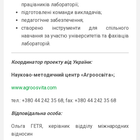
працівників лабораторії;
підготовлені команди викладачів;
педагогічне забезпечення;
створено інструменти для спільного
навчання за участю університетів та фахівців
лабораторій.
Координатор проекту від України:
Науково-методичний центр «Агроосвіта»
;
www.agroosvita.com
тел.: +380 44 242 35 68, fax: +380 44 242 35 68
Відповідальна особа
:
Ольга ГЕТЯ, керівник відділу міжнародних
відносин