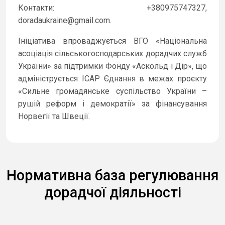
Контакти: +380975747327,
doradaukraine@gmail.com.
Ініціатива впроваджується ВГО «Національна
асоціація сільськогосподарських дорадчих служб
України» за підтримки Фонду «Аскольд і Дір», що
адмініструється ІСАР Єднання в межах проєкту
«Сильне громадянське суспільство України –
рушій реформ і демократії» за фінансування
Норвегії та Швеції.
Нормативна база регулювання
дорадчої діяльності