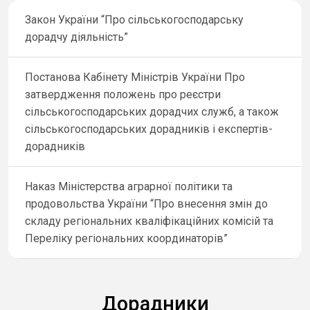
Закон України “Про сільськогосподарську
дорадчу діяльність”
Постанова Кабінету Міністрів України Про
затвердження положень про реєстри
сільськогосподарських дорадчих служб, а також
сільськогосподарських дорадників і експертів-
дорадників
Наказ Міністерства аграрної політики та
продовольства України “Про внесення змін до
складу регіональних кваліфікаційних комісій та
Переліку регіональних координаторів”
Дорадники