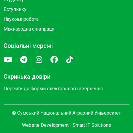
Вступнику
Наукова робота
Міжнародна співпраця
Соціальні мережі
Скринька довіри
Перейти до форми електронного звернення
© Сумський Національний Аграрний Університет
Website Development -
Smart IT Solutions