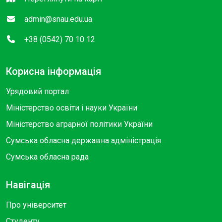
admin@snau.edu.ua
+38 (0542) 70 10 12
Корисна інформація
Урядовий портал
Міністерство освіти і науки України
Міністерство аграрної політики України
Сумська обласна державна адміністрація
Сумська обласна рада
Навігація
Про університет
Студенту