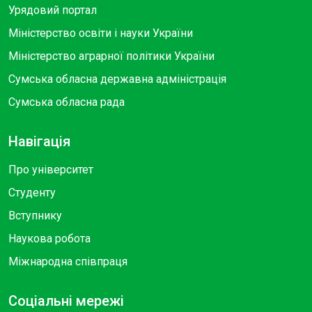
Урядовий портал
Міністерство освіти і науки України
Міністерство аграрної політики України
Сумська обласна державна адміністрація
Сумська обласна рада
Навігація
Про університет
Студенту
Вступнику
Наукова робота
Міжнародна співпраця
Соціальні мережі