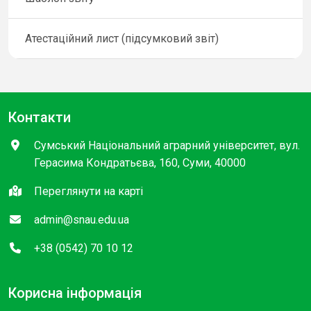
Атестаційний лист (підсумковий звіт)
Контакти
Сумський Національний аграрний університет, вул.
Герасима Кондратьєва, 160, Суми, 40000
Переглянути на карті
admin@snau.edu.ua
+38 (0542) 70 10 12
Корисна інформація