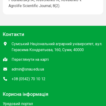
Agrolife Scientific Journal, 8(2).
Контакти
Сумський Національний аграрний університет, вул.
Герасима Кондратьєва, 160, Суми, 40000
Переглянути на карті
admin@snau.edu.ua
+38 (0542) 70 10 12
Корисна інформація
Урядовий портал