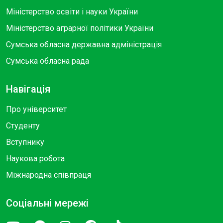
Міністерство освіти і науки України
Міністерство аграрної політики України
Сумська обласна державна адміністрація
Сумська обласна рада
Навігація
Про університет
Студенту
Вступнику
Наукова робота
Міжнародна співпраця
Соціальні мережі