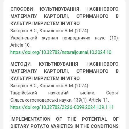
СПОСОБИ КУЛЬТИВУВАННЯ НАСІННЄВОГО
МАТЕРІАЛУ КАРТОПЛІ, ОТРИМАНОГО В
КУЛЬТУРІ МЕРИСТЕМ IN VITRO.
Закорко В. С., Коваленко В. М. (2024).
Український журнал природничих наук, (10),
Article 10.
https://doi.org/10.32782/naturaljournal.10.2024.10
МЕТОДИ КУЛЬТИВУВАННЯ НАСІННЄВОГО
МАТЕРІАЛУ КАРТОПЛІ, ОТРИМАНОГО В
КУЛЬТУРІ МЕРИСТЕМ IN VITRO.
Закорко В. С., Коваленко В. М. (2024).
Таврійський науковий вісник. Серія:
Сільськогосподарські науки, 139(1), Article 11.
https://doi.org/10.32782/2226-0099.2024.139.1.11
IMPLEMENTATION OF THE POTENTIAL OF
DIETARY POTATO VARIETIES IN THE CONDITIONS