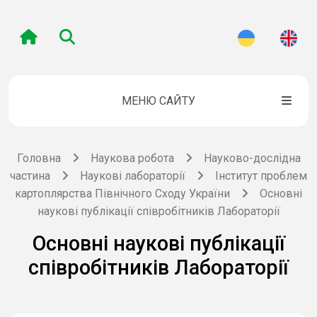
МЕНЮ САЙТУ
Головна
Наукова робота
Науково-дослідна
частина
Наукові лабораторії
Інститут проблем
картоплярства Північного Сходу України
Основні
наукові публікації співробітників Лабораторії
Основні наукові публікації
співробітників Лабораторії