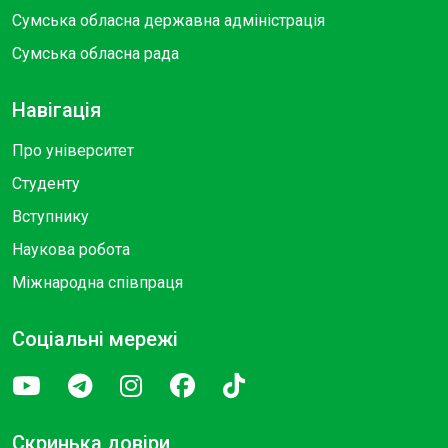
Сумська обласна державна адміністрація
Сумська обласна рада
Навігація
Про університет
Студенту
Вступнику
Наукова робота
Міжнародна співпраця
Соціальні мережі
Скринька довіри