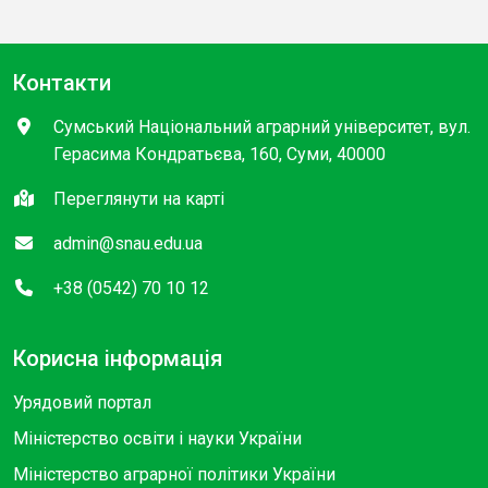
Контакти
Сумський Національний аграрний університет, вул.
Герасима Кондратьєва, 160, Суми, 40000
Переглянути на карті
admin@snau.edu.ua
+38 (0542) 70 10 12
Корисна інформація
Урядовий портал
Міністерство освіти і науки України
Міністерство аграрної політики України