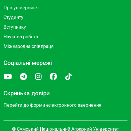
Про університет
Студенту
Вступнику
Наукова робота
Міжнародна співпраця
Соціальні мережі
Скринька довіри
Перейти до форми електронного звернення
© Сумський Національний Аграрний Університет