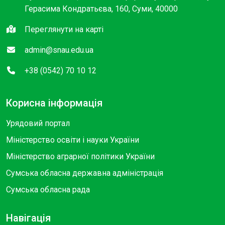
Герасима Кондратьєва, 160, Суми, 40000
Переглянути на карті
admin@snau.edu.ua
+38 (0542) 70 10 12
Корисна інформація
Урядовий портал
Міністерство освіти і науки України
Міністерство аграрної політики України
Сумська обласна державна адміністрація
Сумська обласна рада
Навігація