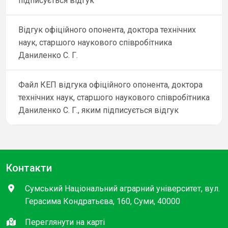
підписується відгук
Відгук офіційного опонента, доктора технічних
наук, старшого наукового співробітника
Даниленко С. Г.
Файл КЕП відгука офіційного опонента, доктора
технічних наук, старшого наукового співробітника
Даниленко С. Г., яким підписується відгук
Контакти
Сумський Національний аграрний університет, вул.
Герасима Кондратьєва, 160, Суми, 40000
Переглянути на карті