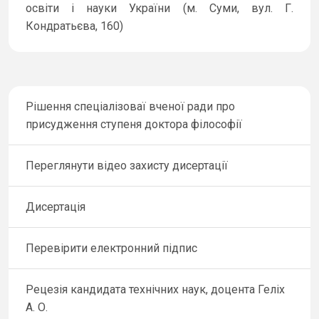
освіти і науки України (м. Суми, вул. Г.
Кондратьєва, 160)
Рішення спеціалізоваї вченої ради про
присудження ступеня доктора філософії
Переглянути відео захисту дисертації
Дисертація
Перевірити електронний підпис
Рецезія кандидата технічних наук, доцента Геліх
А. О.