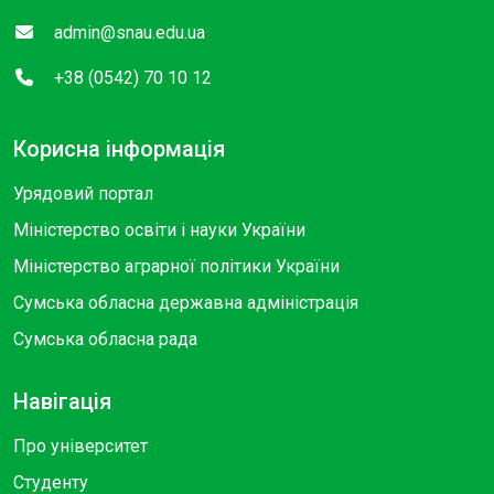
admin@snau.edu.ua
+38 (0542) 70 10 12
Корисна інформація
Урядовий портал
Міністерство освіти і науки України
Міністерство аграрної політики України
Сумська обласна державна адміністрація
Сумська обласна рада
Навігація
Про університет
Студенту