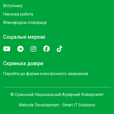
Вступнику
Наукова робота
Міжнародна співпраця
Соціальні мережі
Скринька довіри
Перейти до форми електронного звернення
© Сумський Національний Аграрний Університет
Website Development -
Smart IT Solutions