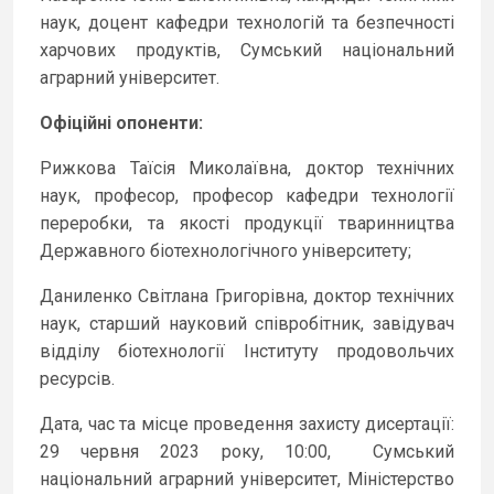
наук, доцент кафедри технологій та безпечності
харчових продуктів, Сумський національний
аграрний університет.
Офіційні опоненти:
Рижкова Таїсія Миколаївна, доктор технічних
наук, професор, професор кафедри технології
переробки, та якості продукції тваринництва
Державного біотехнологічного університету;
Даниленко Світлана Григорівна, доктор технічних
наук, старший науковий співробітник, завідувач
відділу біотехнології Інституту продовольчих
ресурсів.
Дата, час та місце проведення захисту дисертації:
29 червня 2023 року, 10:00, Сумський
національний аграрний університет, Міністерство