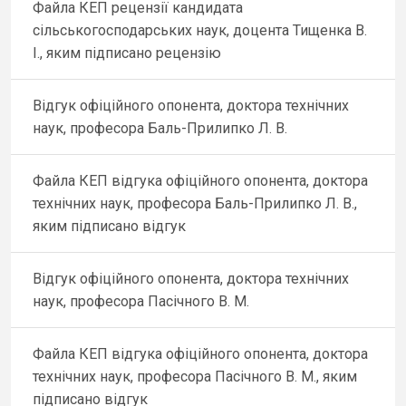
Файла КЕП рецензії кандидата
сільськогосподарських наук, доцента Тищенка В.
І., яким підписано рецензію
Відгук офіційного опонента, доктора технічних
наук, професора Баль-Прилипко Л. В.
Файла КЕП відгука офіційного опонента, доктора
технічних наук, професора Баль-Прилипко Л. В.,
яким підписано відгук
Відгук офіційного опонента, доктора технічних
наук, професора Пасічного В. М.
Файла КЕП відгука офіційного опонента, доктора
технічних наук, професора Пасічного В. М., яким
підписано відгук