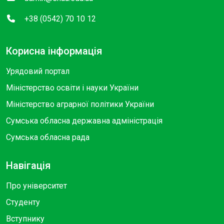
+38 (0542) 70 10 12
Корисна інформація
Урядовий портал
Міністерство освіти і науки України
Міністерство аграрної політики України
Сумська обласна державна адміністрація
Сумська обласна рада
Навігація
Про університет
Студенту
Вступнику