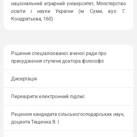
національний аграрний університет, Міністерство
освіти і науки України (м. Суми, вул. Г.
Кондратьєва, 160)
Рішення спеціалізованої вченої ради про
присудження ступеня доктора філософії
Дисертація
Перевірити електронний підпис
Рецензія кандидата сільськогосподарських наук,
доцента Тищенка В. І.