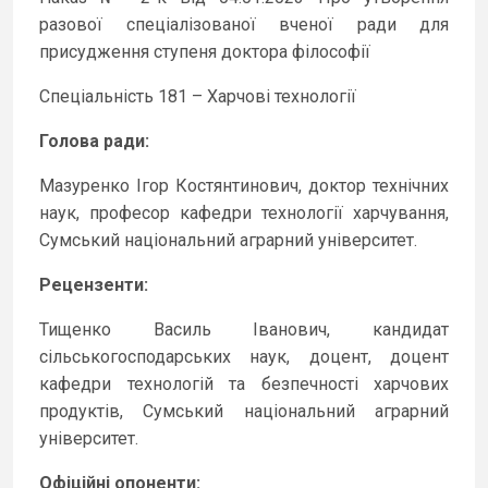
разової спеціалізованої вченої ради для
присудження ступеня доктора філософії
Спеціальність 181 – Харчові технології
Голова ради:
Мазуренко Ігор Костянтинович, доктор технічних
наук, професор кафедри технології харчування,
Сумський національний аграрний університет.
Рецензенти:
Тищенко Василь Іванович, кандидат
сільськогосподарських наук, доцент, доцент
кафедри технологій та безпечності харчових
продуктів, Сумський національний аграрний
університет.
Офіційні опоненти: