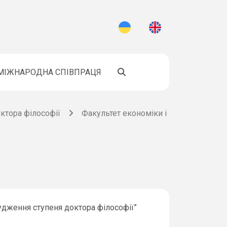
МІЖНАРОДНА СПІВПРАЦЯ
ктора філософії
Факультет економіки і
судження ступеня доктора філософії”