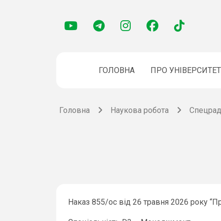
ГОЛОВНА
ПРО УНІВЕРСИТЕТ
Головна
Наукова робота
Спецра
Наказ 855/ос від 26 травня 2026 року “П