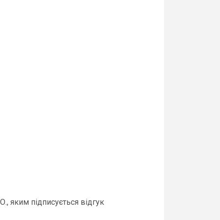
., яким підписується відгук