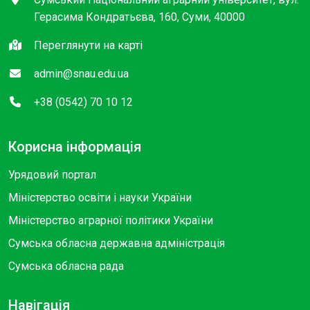
Герасима Кондратьєва, 160, Суми, 40000
Переглянути на карті
admin@snau.edu.ua
+38 (0542) 70 10 12
Корисна інформація
Урядовий портал
Міністерство освіти і науки України
Міністерство аграрної політики України
Сумська обласна державна адміністрація
Сумська обласна рада
Навігація