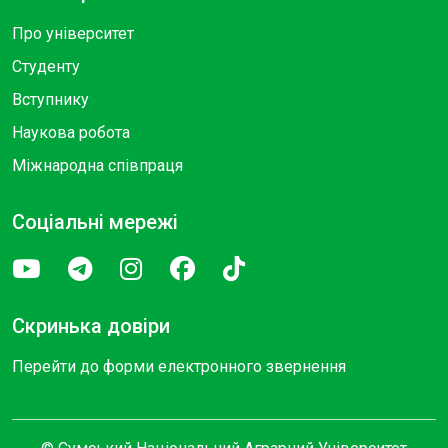
Про університет
Студенту
Вступнику
Наукова робота
Міжнародна співпраця
Соціальні мережі
Скринька довіри
Перейти до форми електронного звернення