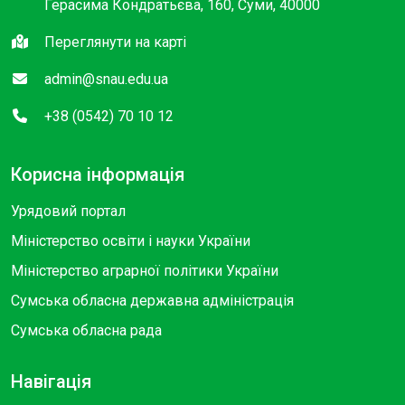
Герасима Кондратьєва, 160, Суми, 40000
Переглянути на карті
admin@snau.edu.ua
+38 (0542) 70 10 12
Корисна інформація
Урядовий портал
Міністерство освіти і науки України
Міністерство аграрної політики України
Сумська обласна державна адміністрація
Сумська обласна рада
Навігація