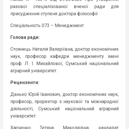
разової спеціалізованої вченої ради для
присудження ступеня доктора філософії
Спеціальність 073 – Менеджмент
Голова ради:
Стоянець Наталія Валеріївна, доктор економічних
наук, професор кафедри менеджменту імені
проф. Л. І. Михайлової, Сумський національний
аграрний університет.
Рецензенти:
Данько Юрій Іванович, доктор економічних наук,
професор, проректор з наукової та міжнародної
діяльності, Сумський національний аграрний
університет.
Харченко Тетяна Миколаївна, кандидат