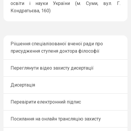
освіти і науки України (м. Суми, вул. Г.
Кондратьєва, 160)
Ріішення спеціалізованої вченої ради про
присудження ступеня доктора філософії
Переглянути відео захисту дисертації
Дисертація
Перевірити електронний підпис
Посилання на онлайн трансляцію захисту