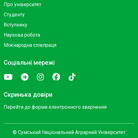
Про університет
Студенту
Вступнику
Наукова робота
Міжнародна співпраця
Соціальні мережі
Скринька довіри
Перейти до форми електронного звернення
© Сумський Національний Аграрний Університет