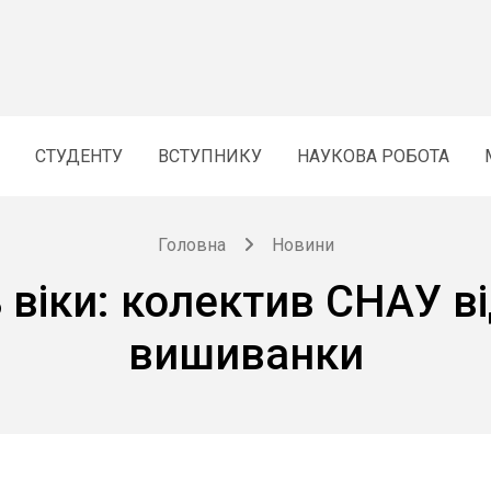
СТУДЕНТУ
ВСТУПНИКУ
НАУКОВА РОБОТА
Головна
Новини
ь віки: колектив СНАУ 
вишиванки